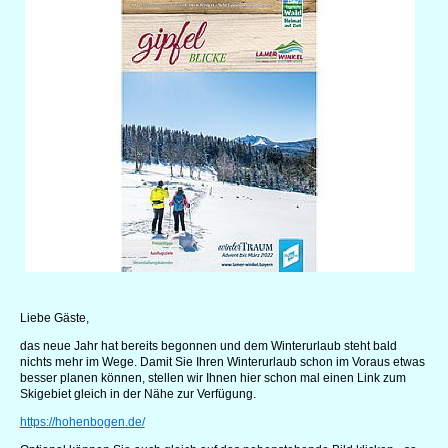
Liebe Gäste,
das neue Jahr hat bereits begonnen und dem Winterurlaub steht bald
nichts mehr im Wege. Damit Sie Ihren Winterurlaub schon im Voraus etwas
besser planen können, stellen wir Ihnen hier schon mal einen Link zum
Skigebiet gleich in der Nähe zur Verfügung.
https://hohenbogen.de/