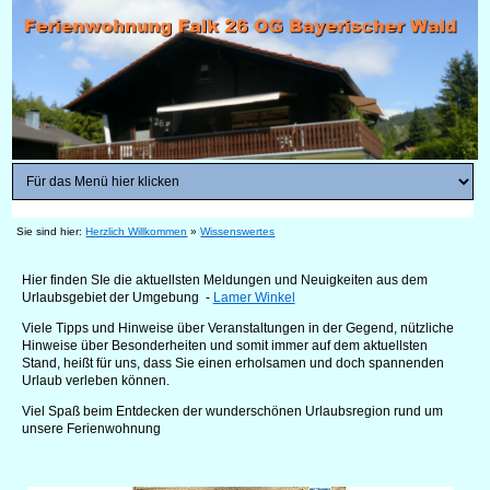
Sie sind hier:
Herzlich Willkommen
»
Wissenswertes
Hier finden SIe die aktuellsten Meldungen und Neuigkeiten aus dem
Urlaubsgebiet der Umgebung -
Lamer Winkel
Viele Tipps und Hinweise über Veranstaltungen in der Gegend, nützliche
Hinweise über Besonderheiten und somit immer auf dem aktuellsten
Stand, heißt für uns, dass Sie einen erholsamen und doch spannenden
Urlaub verleben können.
Viel Spaß beim Entdecken der wunderschönen Urlaubsregion rund um
unsere Ferienwohnung