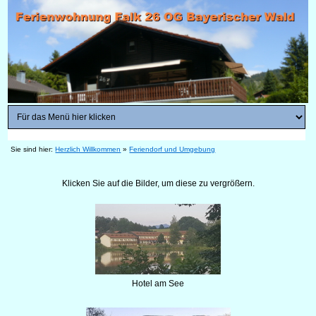
Sie sind hier:
Herzlich Willkommen
»
Feriendorf und Umgebung
Klicken Sie auf die Bilder, um diese zu vergrößern.
Hotel am See