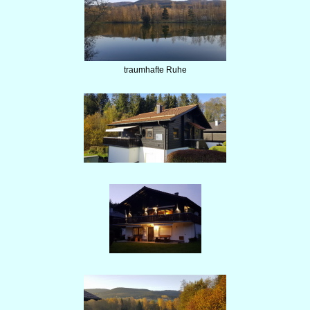
traumhafte Ruhe