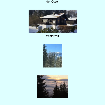
der Osser
Winterzeit