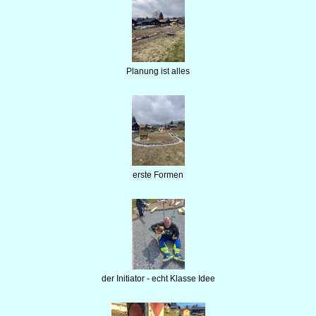
Planung ist alles
erste Formen
der Initiator - echt Klasse Idee