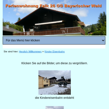
Sie sind hier:
Herzlich Willkommen
»
Kinder Eisenbahn
Klicken Sie auf die Bilder, um diese zu vergrößern.
die Kindereisenbahn entsteht