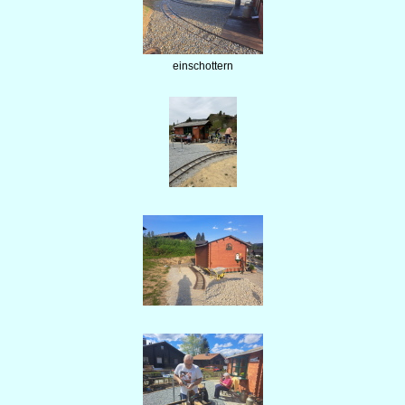
einschottern