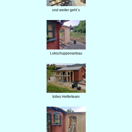
und weiter geht`s
Lokschuppenanbau
tolles Helferteam