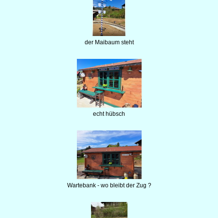
der Maibaum steht
echt hübsch
Wartebank - wo bleibt der Zug ?