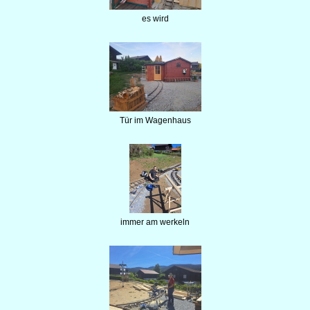
es wird
Tür im Wagenhaus
immer am werkeln