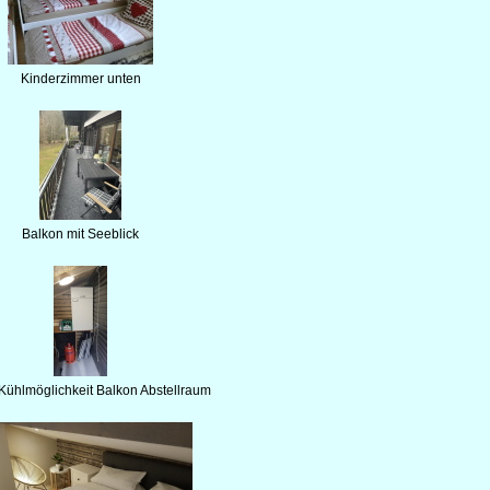
Kinderzimmer unten
Balkon mit Seeblick
 Kühlmöglichkeit Balkon Abstellraum