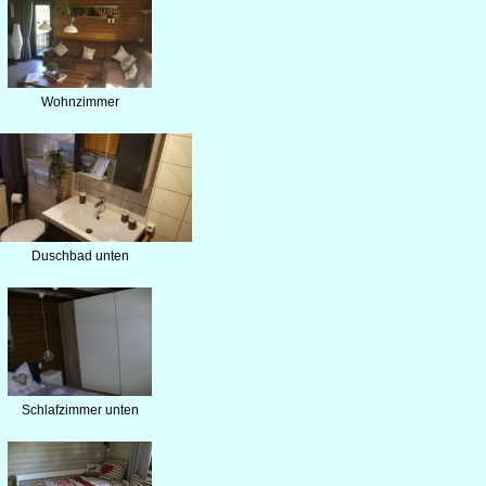
Wohnzimmer
Duschbad unten
Schlafzimmer unten