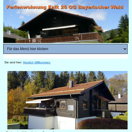
Sie sind hier:
Herzlich Willkommen