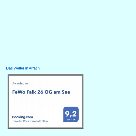
Das Wetter in Arrach