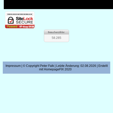
58.285
Impressum
| © Copyright Peter Falk | Letzte Änderung: 02.08.2026 | Erstellt
mit
HomepageFIX 2020