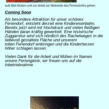
aufs Bild klicken und zur direkt zur Webseite des Feriendorfes gehen
Coming Soon
Als besondere Attraktion für unser schönes
Feriendorf, entsteht derzeit eine Kindereisenbahn.
Bereits jetzt wird mit Hochdruck und vielen fleißigen
Händen daran kräftig gewerkelt. Eine historische
Zuggarnitur wird sich nördlich des Rachelweges in die
liebevoll gestaltete Fläche und unserem
tollen Feriendorf einbringen und die Kinderherzen
höher schlagen lassen.
Vielen Dank für die Arbeit und Mühen im Namen
unsere Feriengäste, wir freuen uns auf die
Inbetriebnahme.