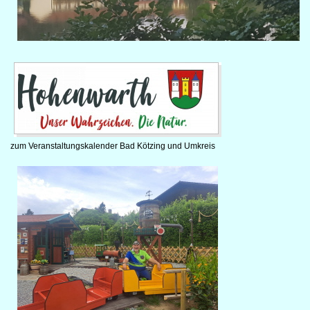
zum Veranstaltungskalender Bad Kötzing und Umkreis